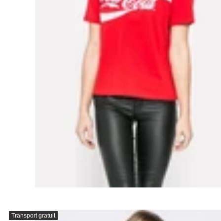
Transport gratuit