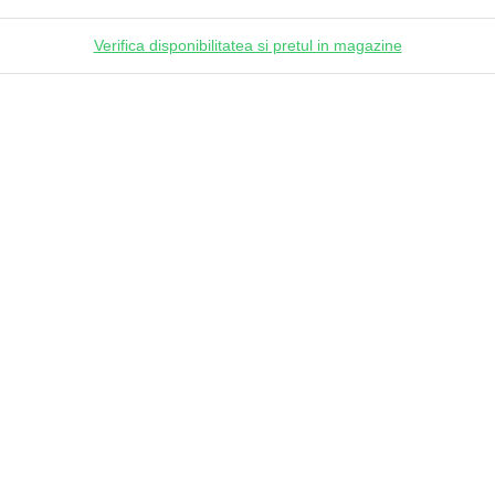
Verifica disponibilitatea si pretul in magazine