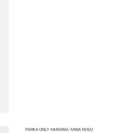
PARKA ONLY HANORAC ANNA ROȘU