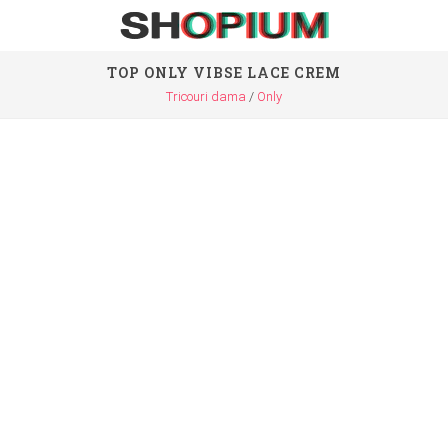
TOP ONLY VIBSE LACE CREM
Tricouri dama
Only