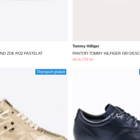
Tommy Hilfiger
ND ZOE ROZ PASTELAT
PANTOFI TOMMY HILFIGER GRI DESC
de la 259 lei
Transport gratuit