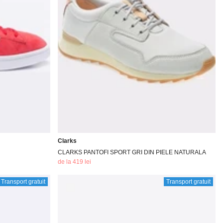
Clarks
CLARKS PANTOFI SPORT GRI DIN PIELE NATURALA
de la 419 lei
Transport gratuit
Transport gratuit