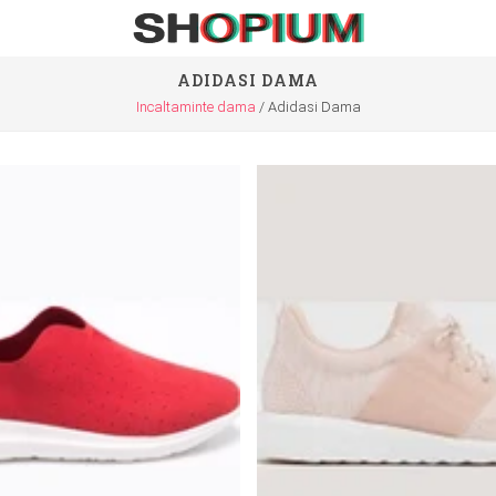
ADIDASI DAMA
Incaltaminte dama
Adidasi Dama