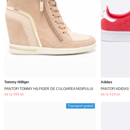
Tommy Hilfiger
Adidas
PANTOFI TOMMY HILFIGER DE CULOAREA NISIPULUI
PANTOFI ADIDA
de la 399 lei
de la 419 lei
Transport gratuit