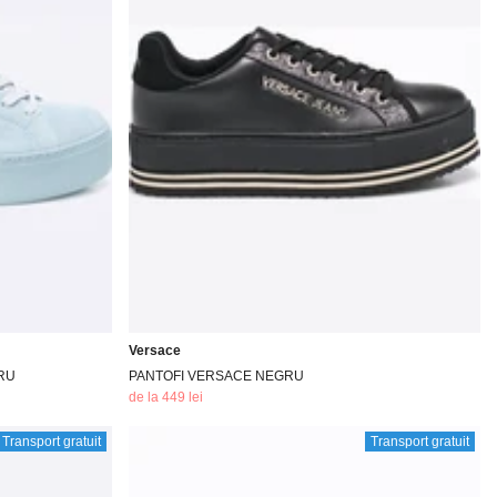
Versace
RU
PANTOFI VERSACE NEGRU
de la 449 lei
Transport gratuit
Transport gratuit