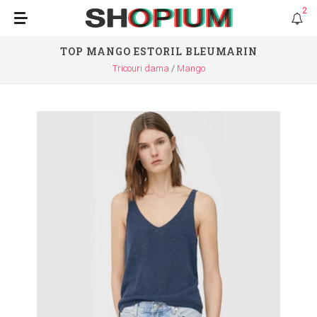
2
TOP MANGO ESTORIL BLEUMARIN
Tricouri dama
Mango