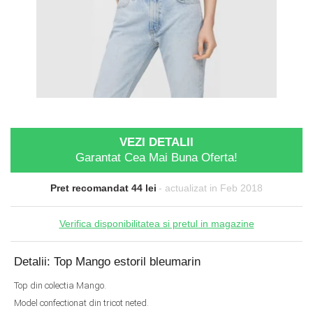
VEZI DETALII
Garantat Cea Mai Buna Oferta!
Pret recomandat 44 lei
- actualizat in Feb 2018
Verifica disponibilitatea si pretul in magazine
Detalii: Top Mango estoril bleumarin
Top din colectia Mango.
Model confectionat din tricot neted.