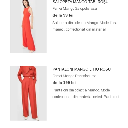
SALOPETA MANGO TABI ROȘU
Femei
Mango
Salopete
rosu
de la 99 lei
Salopeta din colectia Mango. Model fara
maneci, confectionat din material...
PANTALONI MANGO LITIO ROȘU
Femei
Mango
Pantaloni
rosu
de la 199 lei
Pantaloni din colectia Mango. Model
confectionat din material neted. Pantaloni...