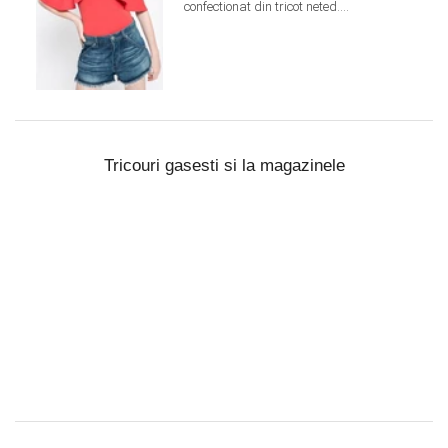
confectionat din tricot neted....
Tricouri gasesti si la magazinele