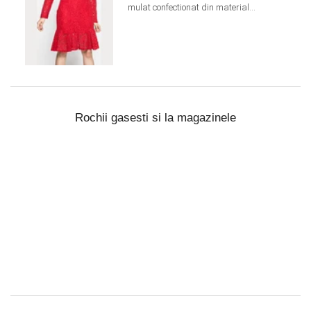
mulat confectionat din material...
Rochii gasesti si la magazinele