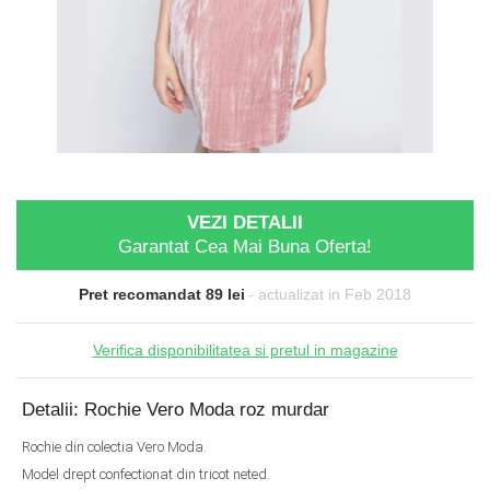
VEZI DETALII
Garantat Cea Mai Buna Oferta!
Pret recomandat 89 lei
- actualizat in Feb 2018
Verifica disponibilitatea si pretul in magazine
Detalii: Rochie Vero Moda roz murdar
Rochie din colectia Vero Moda.
Model drept confectionat din tricot neted.