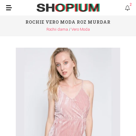
2
ROCHIE VERO MODA ROZ MURDAR
Rochii dama
Vero Moda