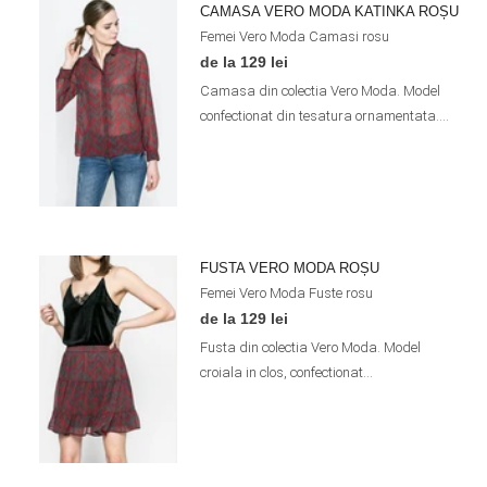
CAMASA VERO MODA KATINKA ROȘU
Femei
Vero Moda
Camasi
rosu
de la 129 lei
Camasa din colectia Vero Moda. Model
confectionat din tesatura ornamentata....
FUSTA VERO MODA ROȘU
Femei
Vero Moda
Fuste
rosu
de la 129 lei
Fusta din colectia Vero Moda. Model
croiala in clos, confectionat...