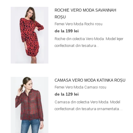
ROCHIE VERO MODA SAVANNAH
ROȘU
Femei
Vero Moda
Rochii
rosu
de la 199 lei
Rochie din colectia Vero Moda. Model lejer
confectionat din tesatura...
CAMASA VERO MODA KATINKA ROȘU
Femei
Vero Moda
Camasi
rosu
de la 129 lei
Camasa din colectia Vero Moda. Model
confectionat din tesatura ornamentata....