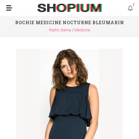
2
ROCHIE MEDICINE NOCTURNE BLEUMARIN
Rochii dama
Medicine