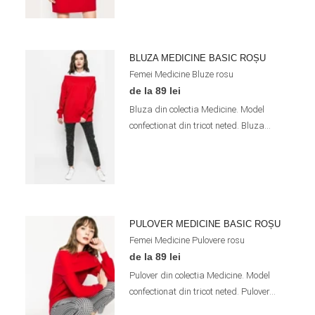
BLUZA MEDICINE BASIC ROȘU
Femei
Medicine
Bluze
rosu
de la 89 lei
Bluza din colectia Medicine. Model
confectionat din tricot neted. Bluza...
PULOVER MEDICINE BASIC ROȘU
Femei
Medicine
Pulovere
rosu
de la 89 lei
Pulover din colectia Medicine. Model
confectionat din tricot neted. Pulover...