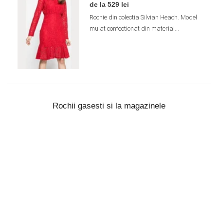
de la 529 lei
Rochie din colectia Silvian Heach. Model
mulat confectionat din material...
Rochii gasesti si la magazinele