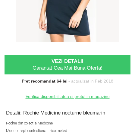
VEZI DETALII
Garantat Cea Mai Buna Oferta!
Pret recomandat 64 lei
- actualizat in Feb 2018
Verifica disponibilitatea si pretul in magazine
Detalii: Rochie Medicine nocturne bleumarin
Rochie din colectia Medicine.
Model drept confectionat tricot neted.