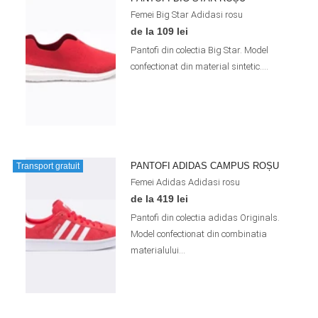
Femei
Big Star
Adidasi
rosu
de la 109 lei
Pantofi din colectia Big Star. Model
confectionat din material sintetic....
PANTOFI ADIDAS CAMPUS ROȘU
Transport gratuit
Femei
Adidas
Adidasi
rosu
de la 419 lei
Pantofi din colectia adidas Originals.
Model confectionat din combinatia
materialului...