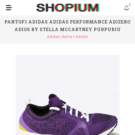
2
PANTOFI ADIDAS ADIDAS PERFORMANCE ADIZERO
ADIOS BY STELLA MCCARTNEY PURPURIU
Adidasi dama
Adidas