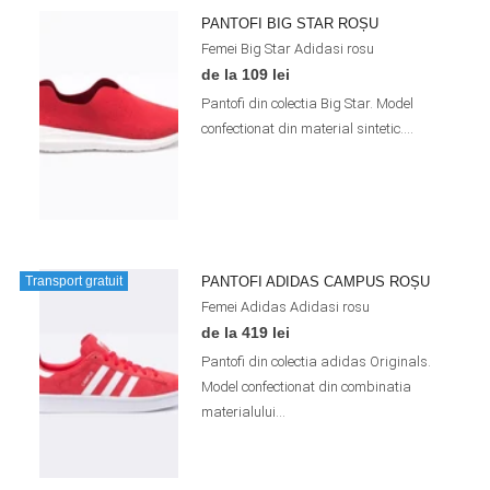
PANTOFI BIG STAR ROȘU
Femei
Big Star
Adidasi
rosu
de la 109 lei
Pantofi din colectia Big Star. Model
confectionat din material sintetic....
PANTOFI ADIDAS CAMPUS ROȘU
Transport gratuit
Femei
Adidas
Adidasi
rosu
de la 419 lei
Pantofi din colectia adidas Originals.
Model confectionat din combinatia
materialului...