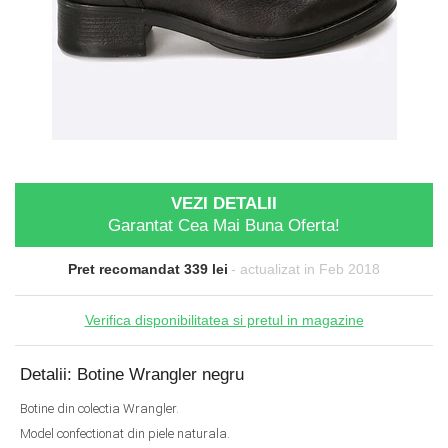
VEZI DETALII
Garantat Cea Mai Buna Oferta!
Pret recomandat 339 lei
- actualizat in Feb 2018
Verifica disponibilitatea si pretul in magazine
Detalii: Botine Wrangler negru
Botine din colectia Wrangler.
Model confectionat din piele naturala.