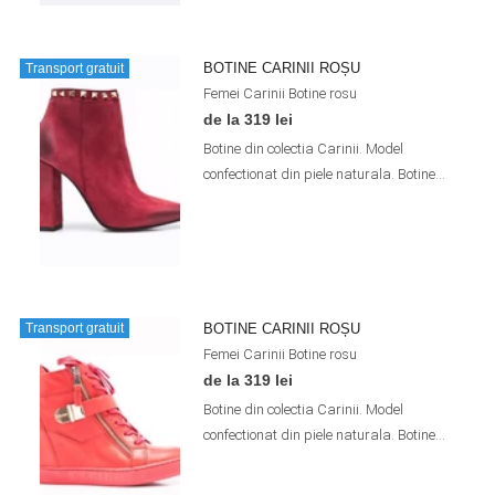
BOTINE CARINII ROȘU
Transport gratuit
Femei
Carinii
Botine
rosu
de la 319 lei
Botine din colectia Carinii. Model
confectionat din piele naturala. Botine...
BOTINE CARINII ROȘU
Transport gratuit
Femei
Carinii
Botine
rosu
de la 319 lei
Botine din colectia Carinii. Model
confectionat din piele naturala. Botine...