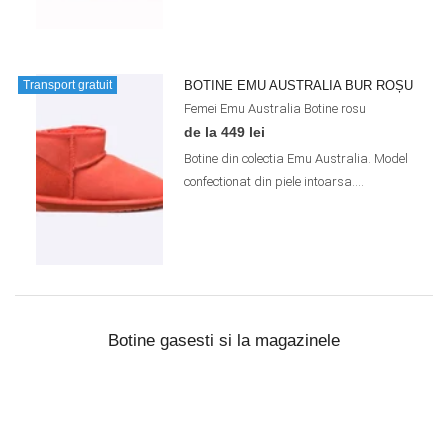
BOTINE EMU AUSTRALIA BUR ROȘU
Transport gratuit
Femei
Emu Australia
Botine
rosu
de la 449 lei
Botine din colectia Emu Australia. Model
confectionat din piele intoarsa....
Botine gasesti si la magazinele