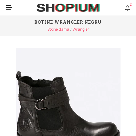
2
BOTINE WRANGLER NEGRU
Botine dama
Wrangler